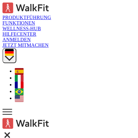
PRODUKTFÜHRUNG
FUNKTIONEN
WELLNESS-HUB
HILFECENTER
ANMELDEN
JETZT MITMACHEN