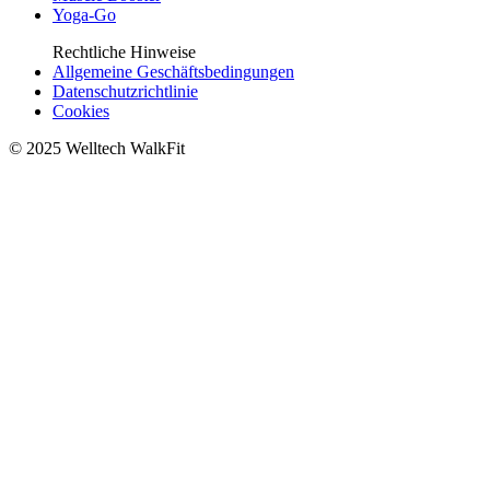
Yoga-Go
Rechtliche Hinweise
Allgemeine Geschäftsbedingungen
Datenschutzrichtlinie
Cookies
© 2025 Welltech WalkFit