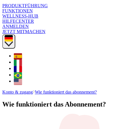
PRODUKTFÜHRUNG
FUNKTIONEN
WELLNESS-HUB
HILFECENTER
ANMELDEN
JETZT MITMACHEN
Konto & zugang
Wie funktioniert das abonnement?
Wie funktioniert das Abonnement?