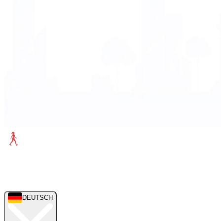
DEUTSCH