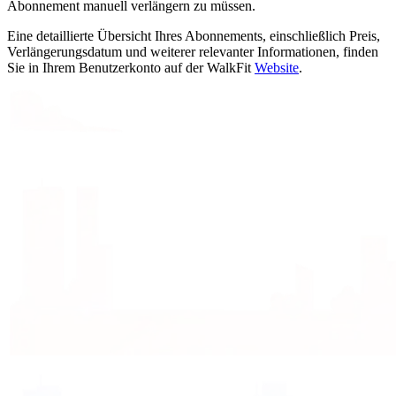
Abonnement manuell verlängern zu müssen.
Eine detaillierte Übersicht Ihres Abonnements, einschließlich Preis,
Verlängerungsdatum und weiterer relevanter Informationen, finden
Sie in Ihrem Benutzerkonto auf der WalkFit
Website
.