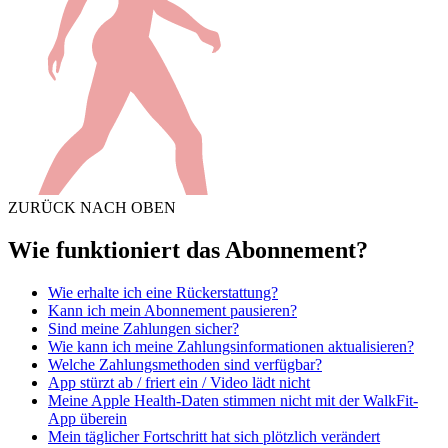
ZURÜCK NACH OBEN
Wie funktioniert das Abonnement?
Wie erhalte ich eine Rückerstattung?
Kann ich mein Abonnement pausieren?
Sind meine Zahlungen sicher?
Wie kann ich meine Zahlungsinformationen aktualisieren?
Welche Zahlungsmethoden sind verfügbar?
App stürzt ab / friert ein / Video lädt nicht
Meine Apple Health-Daten stimmen nicht mit der WalkFit-
App überein
Mein täglicher Fortschritt hat sich plötzlich verändert