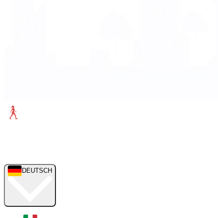
DEUTSCH