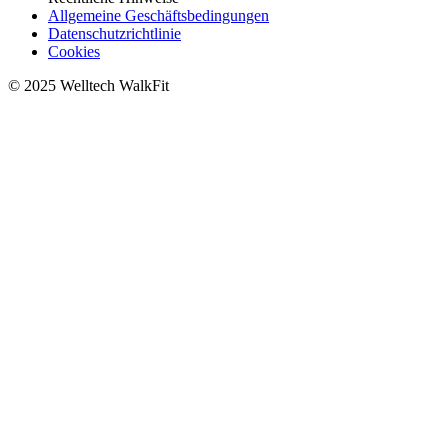
Allgemeine Geschäftsbedingungen
Datenschutzrichtlinie
Cookies
© 2025 Welltech WalkFit