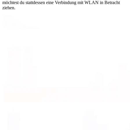
möchtest du stattdessen eine Verbindung mit WLAN in Betracht
ziehen.