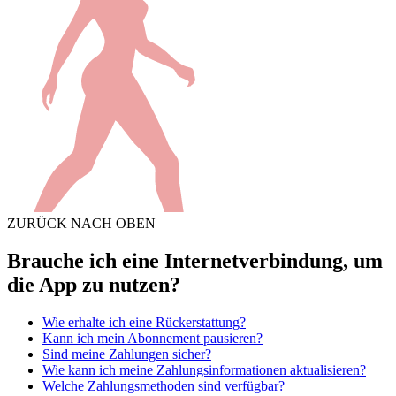
ZURÜCK NACH OBEN
Brauche ich eine Internetverbindung, um
die App zu nutzen?
Wie erhalte ich eine Rückerstattung?
Kann ich mein Abonnement pausieren?
Sind meine Zahlungen sicher?
Wie kann ich meine Zahlungsinformationen aktualisieren?
Welche Zahlungsmethoden sind verfügbar?