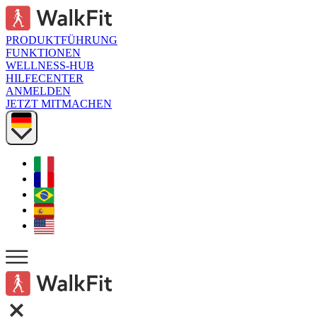
PRODUKTFÜHRUNG
FUNKTIONEN
WELLNESS-HUB
HILFECENTER
ANMELDEN
JETZT MITMACHEN