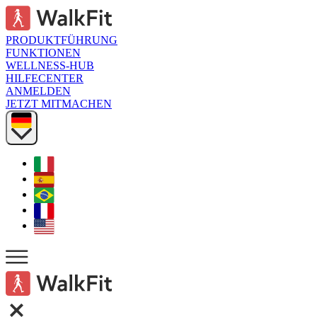
PRODUKTFÜHRUNG
FUNKTIONEN
WELLNESS-HUB
HILFECENTER
ANMELDEN
JETZT MITMACHEN