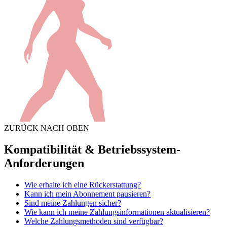
ZURÜCK NACH OBEN
Kompatibilität & Betriebssystem-
Anforderungen
Wie erhalte ich eine Rückerstattung?
Kann ich mein Abonnement pausieren?
Sind meine Zahlungen sicher?
Wie kann ich meine Zahlungsinformationen aktualisieren?
Welche Zahlungsmethoden sind verfügbar?