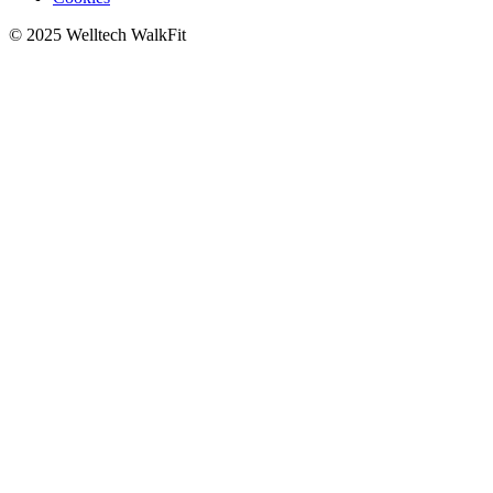
© 2025 Welltech WalkFit