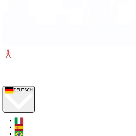
DEUTSCH