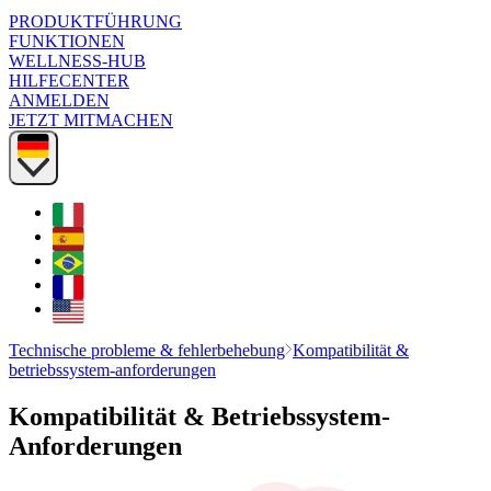
PRODUKTFÜHRUNG
FUNKTIONEN
WELLNESS-HUB
HILFECENTER
ANMELDEN
JETZT MITMACHEN
Technische probleme & fehlerbehebung
Kompatibilität &
betriebssystem-anforderungen
Kompatibilität & Betriebssystem-
Anforderungen