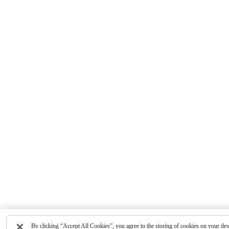
By clicking “Accept All Cookies”, you agree to the storing of cookies on your devi