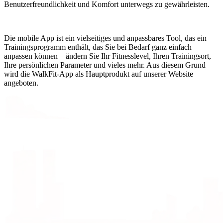
Benutzerfreundlichkeit und Komfort unterwegs zu gewährleisten.
Die mobile App ist ein vielseitiges und anpassbares Tool, das ein
Trainingsprogramm enthält, das Sie bei Bedarf ganz einfach
anpassen können – ändern Sie Ihr Fitnesslevel, Ihren Trainingsort,
Ihre persönlichen Parameter und vieles mehr. Aus diesem Grund
wird die WalkFit-App als Hauptprodukt auf unserer Website
angeboten.