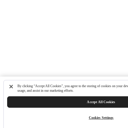
By clicking “Accept All Cookies”, you agree to the storing of cookies on your devi
usage, and assist in our marketing efforts.
Accept All Cookies
Cookies Settings