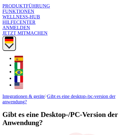
PRODUKTFÜHRUNG
FUNKTIONEN
WELLNESS-HUB
HILFECENTER
ANMELDEN
JETZT MITMACHEN
Integrationen & geräte
Gibt es eine desktop-/pc-version der
anwendung?
Gibt es eine Desktop-/PC-Version der
Anwendung?