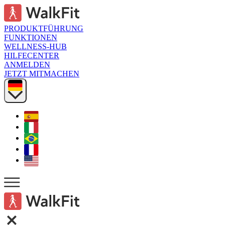
PRODUKTFÜHRUNG
FUNKTIONEN
WELLNESS-HUB
HILFECENTER
ANMELDEN
JETZT MITMACHEN