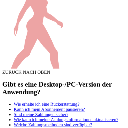
ZURÜCK NACH OBEN
Gibt es eine Desktop-/PC-Version der
Anwendung?
Wie erhalte ich eine Rückerstattung?
Kann ich mein Abonnement pausieren?
Sind meine Zahlungen sicher?
Wie kann ich meine Zahlungsinformationen aktualisieren?
Welche Zahlungsmethoden sind verfügbar?