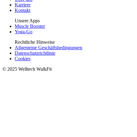
Karriere
Kontakt
Unsere Apps
Muscle Booster
Yoga-Go
Rechtliche Hinweise
Allgemeine Geschäftsbedingungen
Datenschutzrichtlinie
Cookies
© 2025 Welltech WalkFit