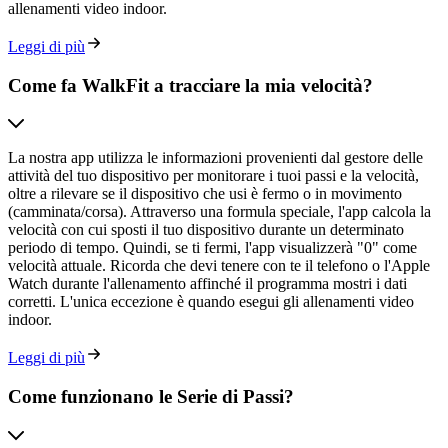
allenamenti video indoor.
Leggi di più
Come fa WalkFit a tracciare la mia velocità?
La nostra app utilizza le informazioni provenienti dal gestore delle
attività del tuo dispositivo per monitorare i tuoi passi e la velocità,
oltre a rilevare se il dispositivo che usi è fermo o in movimento
(camminata/corsa). Attraverso una formula speciale, l'app calcola la
velocità con cui sposti il tuo dispositivo durante un determinato
periodo di tempo. Quindi, se ti fermi, l'app visualizzerà "0" come
velocità attuale. Ricorda che devi tenere con te il telefono o l'Apple
Watch durante l'allenamento affinché il programma mostri i dati
corretti. L'unica eccezione è quando esegui gli allenamenti video
indoor.
Leggi di più
Come funzionano le Serie di Passi?