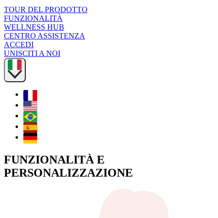
TOUR DEL PRODOTTO
FUNZIONALITÀ
WELLNESS HUB
CENTRO ASSISTENZA
ACCEDI
UNISCITI A NOI
FUNZIONALITÀ E
PERSONALIZZAZIONE