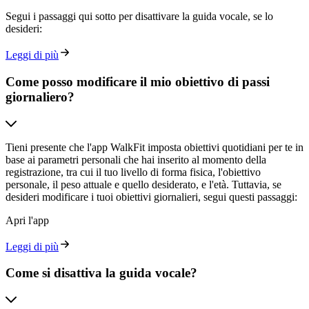
Segui i passaggi qui sotto per disattivare la guida vocale, se lo
desideri:
Leggi di più
Come posso modificare il mio obiettivo di passi
giornaliero?
Tieni presente che l'app WalkFit imposta obiettivi quotidiani per te in
base ai parametri personali che hai inserito al momento della
registrazione, tra cui il tuo livello di forma fisica, l'obiettivo
personale, il peso attuale e quello desiderato, e l'età. Tuttavia, se
desideri modificare i tuoi obiettivi giornalieri, segui questi passaggi:
Apri l'app
Leggi di più
Come si disattiva la guida vocale?