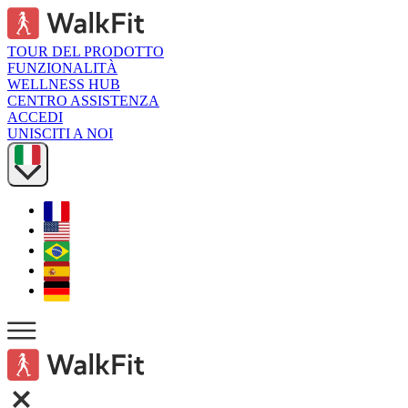
TOUR DEL PRODOTTO
FUNZIONALITÀ
WELLNESS HUB
CENTRO ASSISTENZA
ACCEDI
UNISCITI A NOI