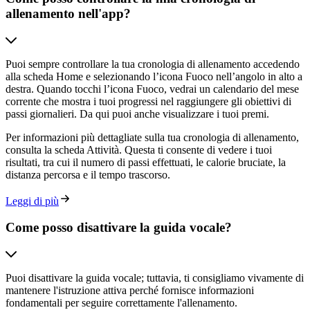
allenamento nell'app?
Puoi sempre controllare la tua cronologia di allenamento accedendo
alla scheda Home e selezionando l’icona Fuoco nell’angolo in alto a
destra. Quando tocchi l’icona Fuoco, vedrai un calendario del mese
corrente che mostra i tuoi progressi nel raggiungere gli obiettivi di
passi giornalieri. Da qui puoi anche visualizzare i tuoi premi.
Per informazioni più dettagliate sulla tua cronologia di allenamento,
consulta la scheda Attività. Questa ti consente di vedere i tuoi
risultati, tra cui il numero di passi effettuati, le calorie bruciate, la
distanza percorsa e il tempo trascorso.
Leggi di più
Come posso disattivare la guida vocale?
Puoi disattivare la guida vocale; tuttavia, ti consigliamo vivamente di
mantenere l'istruzione attiva perché fornisce informazioni
fondamentali per seguire correttamente l'allenamento.