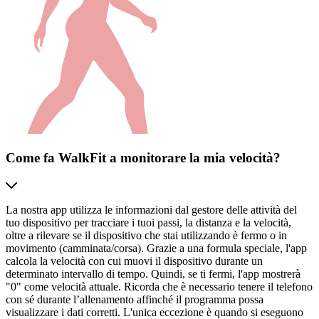
Come fa WalkFit a monitorare la mia velocità?
La nostra app utilizza le informazioni dal gestore delle attività del
tuo dispositivo per tracciare i tuoi passi, la distanza e la velocità,
oltre a rilevare se il dispositivo che stai utilizzando è fermo o in
movimento (camminata/corsa). Grazie a una formula speciale, l'app
calcola la velocità con cui muovi il dispositivo durante un
determinato intervallo di tempo. Quindi, se ti fermi, l'app mostrerà
"0" come velocità attuale. Ricorda che è necessario tenere il telefono
con sé durante l’allenamento affinché il programma possa
visualizzare i dati corretti. L'unica eccezione è quando si eseguono