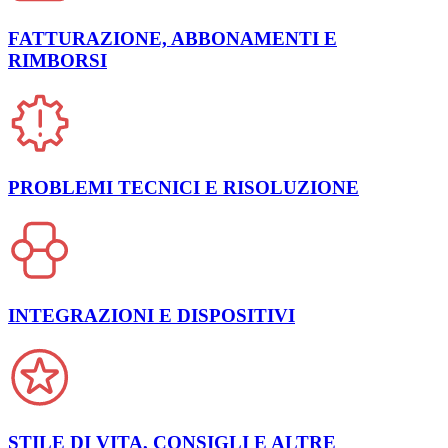
FATTURAZIONE, ABBONAMENTI E
RIMBORSI
PROBLEMI TECNICI E RISOLUZIONE
INTEGRAZIONI E DISPOSITIVI
STILE DI VITA, CONSIGLI E ALTRE